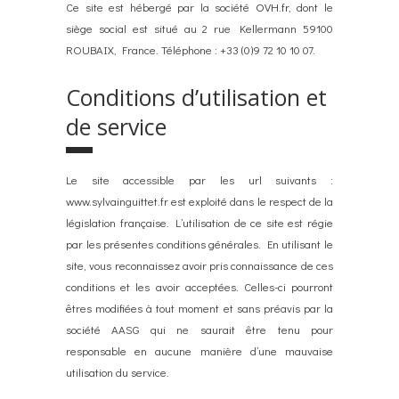
Ce site est hébergé par la société
OVH.fr
, dont le
siège social est situé au 2 rue Kellermann 59100
ROUBAIX, France. Téléphone : +33 (0)9 72 10 10 07.
Conditions d’utilisation et
de service
Le site accessible par les url suivants :
www.sylvainguittet.fr est exploité dans le respect de la
législation française. L’utilisation de ce site est régie
par les présentes conditions générales. En utilisant le
site, vous reconnaissez avoir pris connaissance de ces
conditions et les avoir acceptées. Celles-ci pourront
êtres modifiées à tout moment et sans préavis par la
société AASG qui ne saurait être tenu pour
responsable en aucune manière d’une mauvaise
utilisation du service.