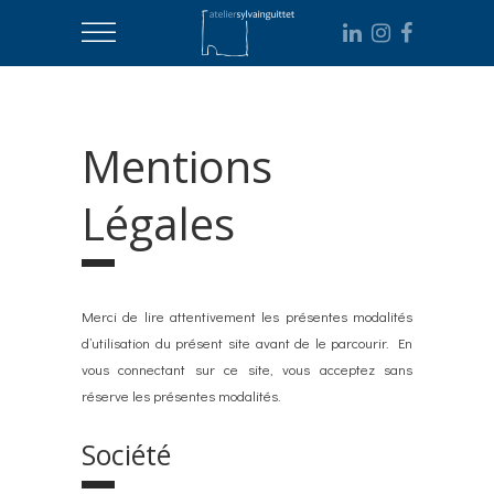
Mentions
Légales
Merci de lire attentivement les présentes modalités
d’utilisation du présent site avant de le parcourir. En
vous connectant sur ce site, vous acceptez sans
réserve les présentes modalités.
Société