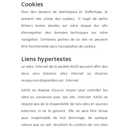
Cookies
Pour des besoins de statistiques et d’affichage, le
présent site utilise des cookies. Il s’agit de petits
fichiers textes stockés sur votre disque dur afin
d’enregistrer des données techniques sur votre
navigation. Certaines parties de ce site ne peuvent
être fonctionnelle sans l’acceptation de cookies.
Liens hypertextes
Le sites Internet de la société AASG peuvent offrir des
liens vers d’autres sites internet ou d’autres
ressources disponibles sur Internet.
AASG ne dispose d’aucun moyen pour contrôler les
sites en connexion avec son site Internet. AASG ne
répond pas de la disponibilité de tels sites et sources
externes, ni ne la garantit. Elle ne peut être tenue
pour responsable de tout dommage, de quelque
nature que ce soit, résultant du contenu de ces sites