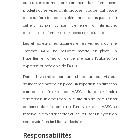
ou sources externes, et notamment des informations,
produits ou services qu’ils proposent, ou de tout usage
qui peut être fait de ces éléments. Les risques liés à
cette utilisation incombent pleinement à l’internaute,
qui doit se conformer à leurs conditions d’utilisation.
Les utilisateurs, les abonnés et les visiteurs du site
Internet AASG ne peuvent mettre en place un
hyperlien en direction de ce site sans l’autorisation
expresse et préalable de l’AASG.
Dans l’hypothèse où un utilisateur ou visiteur
souhaiterait mettre en place un hyperlien en direction
d’un de site Internet de l’AASG, il lui appartiendra
d’adresser un email depuis le site afin de formuler sa
demande de mise en place d’un hyperlien. L’AASG se
réserve le droit d’accepter ou de refuser un hyperlien
sans avoir à en justifier sa décision.
Responsabilités