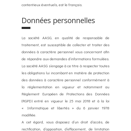
contentieux éventuels, est le français.
Données personnelles
La société AASG, en qualité de responsable de
traitement, est susceptible de collecter et traiter des
données à caractère personnel vous concernant afin
de répondre aux demandes d’informations formulées.
La société AASG s’engage à ce titre à respecter toutes
les obligations lui incombant en matière de protection
des données à caractère personnel conformément à
la réglementation en vigueur et notamment au
Règlement Européen de Protections des Données
(RGPD) entré en vigueur le 25 mai 2018 et à la loi
« Informatique et libertés » du 6 janvier 1978
modifiée.
A cet égard, vous disposez d’un droit d’accès, de
rectification, d’opposition, d’effacement, de limitation