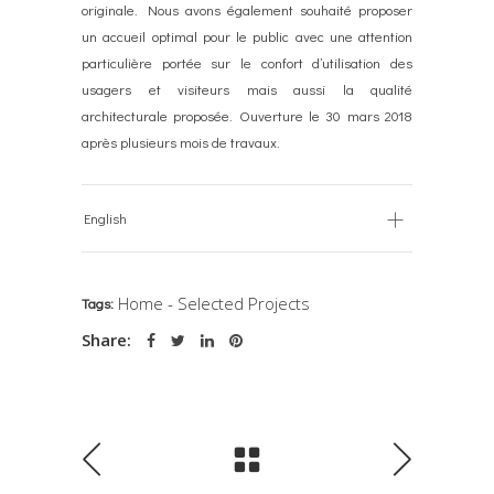
originale. Nous avons également souhaité proposer
un accueil optimal pour le public avec une attention
particulière portée sur le confort d’utilisation des
usagers et visiteurs mais aussi la qualité
architecturale proposée. Ouverture le 30 mars 2018
après plusieurs mois de travaux.
English
Home - Selected Projects
Tags:
Share: