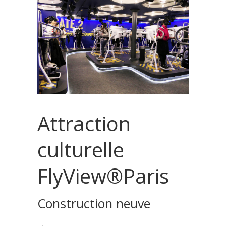
Attraction
culturelle
FlyView®Paris
Construction neuve